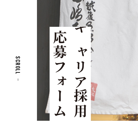
応募フォーム
キャリア採用
SCROLL