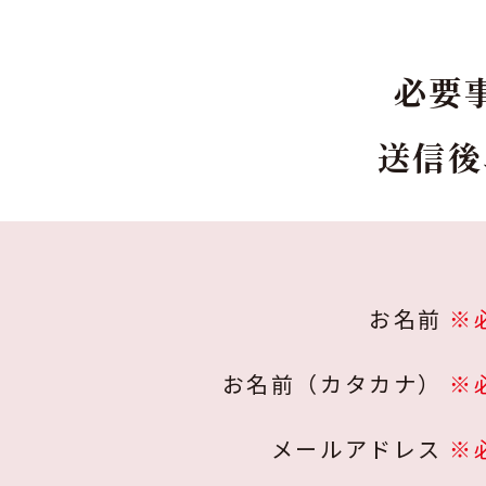
必要
送信後
お名前
※
お名前（カタカナ）
※
メールアドレス
※