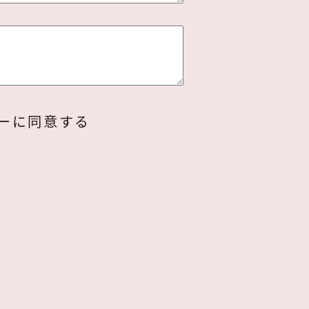
ーに同意する