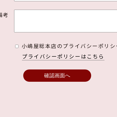
備考
小嶋屋総本店のプライバシーポリシ
プライバシーポリシーはこちら