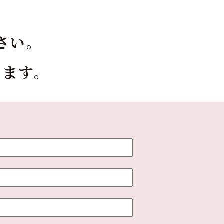
さい。
します。