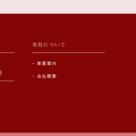
当社について
事業案内
用
会社概要