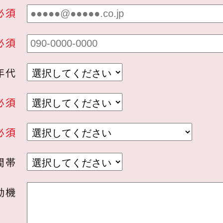
必須
必須
年代
必須
必須
間帯
動機