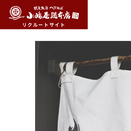
リクルートサイト