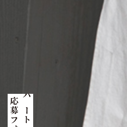
応募フォーム