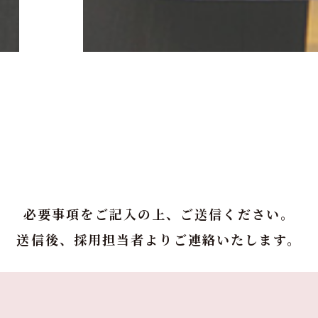
必要事項をご記入の上、ご送信ください。
送信後、採用担当者よりご連絡いたします。