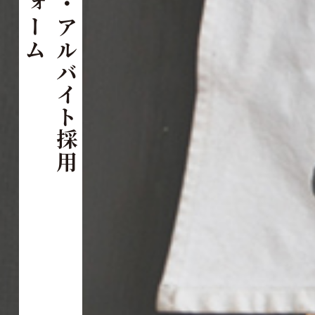
パート・アルバイト採用