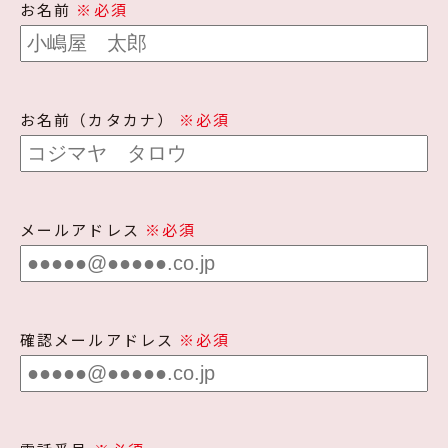
お名前
※必須
お名前（カタカナ）
※必須
メールアドレス
※必須
確認メールアドレス
※必須