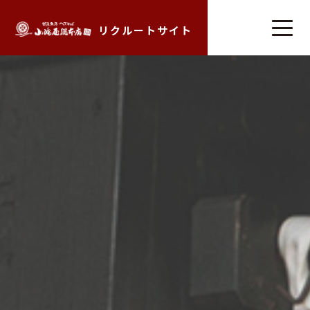
リクルートサイト